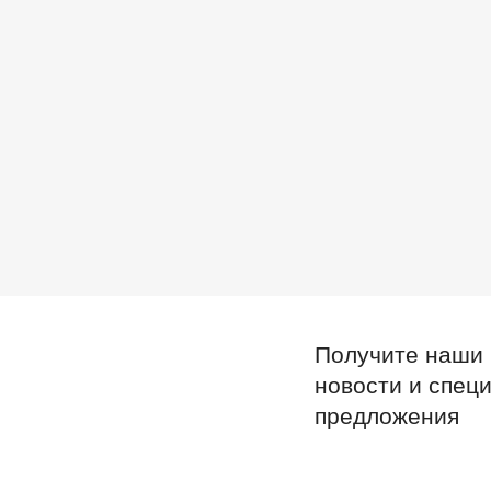
Получите наши
новости и спец
предложения