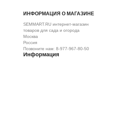
ИНФОРМАЦИЯ О МАГАЗИНЕ
SEMMART.RU интернет-магазин
товаров для сада и огорода
Москва
Россия
Позвоните нам:
8-977-967-80-50
Информация