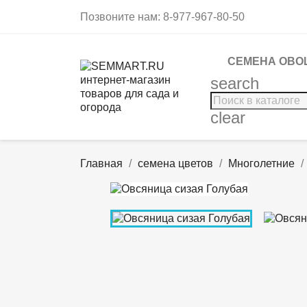
Позвоните нам:
8-977-967-80-50
СЕМЕНА ОВО
search
clear
Главная
семена цветов
Многолетние