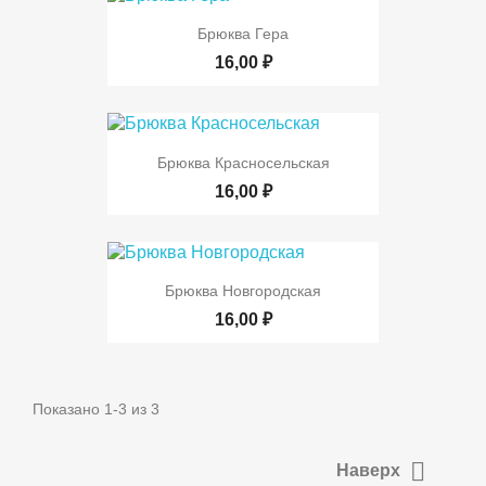
Брюква Гера
16,00 ₽
Брюква Красносельская
16,00 ₽
Брюква Новгородская
16,00 ₽
Показано 1-3 из 3

Наверх