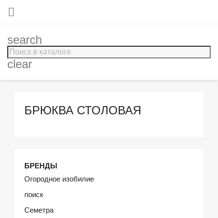

search
clear
БРЮКВА СТОЛОВАЯ
БРЕНДЫ
Огородное изобилие
поиск
Семетра