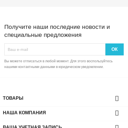
Получите наши последние новости и
специальные предложения
Вы можете отписаться в любой момент. Для этого воспользуйтесь
нашими контактными данными в юридическом уведомлении.

ТОВАРЫ

НАША КОМПАНИЯ

ВАША УЧЕТНАЯ ЗАПИСЬ