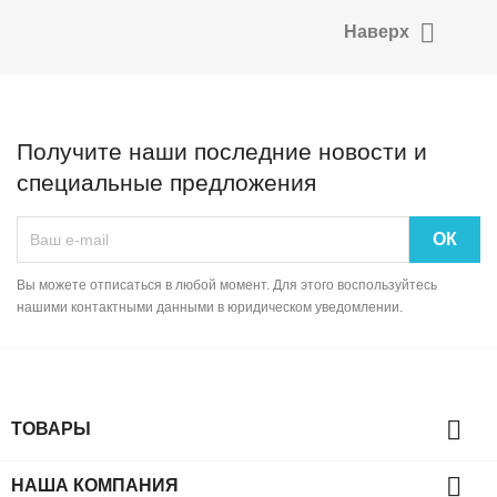

Наверх
Получите наши последние новости и
специальные предложения
Вы можете отписаться в любой момент. Для этого воспользуйтесь
нашими контактными данными в юридическом уведомлении.

ТОВАРЫ

НАША КОМПАНИЯ