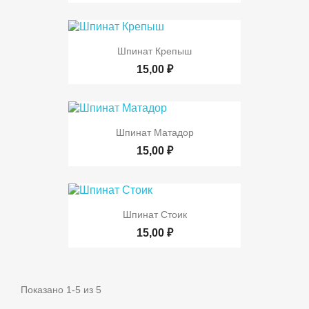
Шпинат Крепыш
15,00 ₽
Шпинат Матадор
15,00 ₽
Шпинат Стоик
15,00 ₽
Показано 1-5 из 5