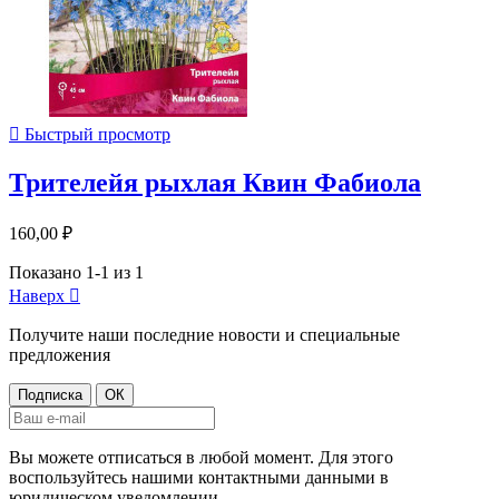

Быстрый просмотр
Трителейя рыхлая Квин Фабиола
160,00 ₽
Показано 1-1 из 1
Наверх

Получите наши последние новости и специальные
предложения
Вы можете отписаться в любой момент. Для этого
воспользуйтесь нашими контактными данными в
юридическом уведомлении.