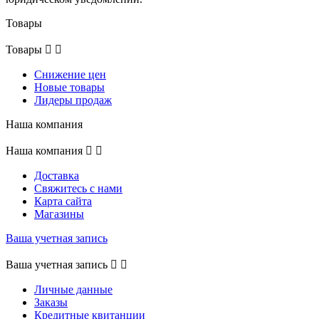
Товары
Товары


Снижение цен
Новые товары
Лидеры продаж
Наша компания
Наша компания


Доставка
Свяжитесь с нами
Карта сайта
Магазины
Ваша учетная запись
Ваша учетная запись


Личные данные
Заказы
Кредитные квитанции