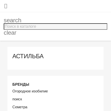

search
clear
АСТИЛЬБА
БРЕНДЫ
Огородное изобилие
поиск
Семетра