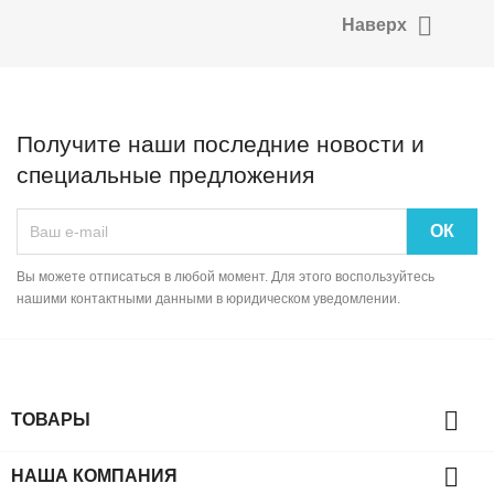

Наверх
Получите наши последние новости и
специальные предложения
Вы можете отписаться в любой момент. Для этого воспользуйтесь
нашими контактными данными в юридическом уведомлении.

ТОВАРЫ

НАША КОМПАНИЯ