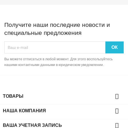
Получите наши последние новости и
специальные предложения
Вы можете отписаться в любой момент. Для этого воспользуйтесь
нашими контактными данными в юридическом уведомлении.

ТОВАРЫ

НАША КОМПАНИЯ

ВАША УЧЕТНАЯ ЗАПИСЬ