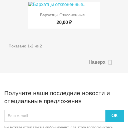
Бархатцы Отклоненные...
20,00 ₽
Показано 1-2 из 2

Наверх
Получите наши последние новости и
специальные предложения
Вы можете отписаться в любой момент. Для этого воспользуйтесь