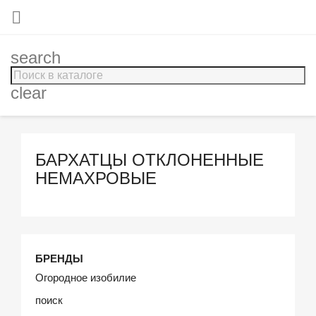

search
clear
БАРХАТЦЫ ОТКЛОНЕННЫЕ
НЕМАХРОВЫЕ
БРЕНДЫ
Огородное изобилие
поиск