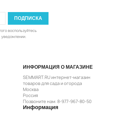
того воспользуйтесь
 уведомлении.
ИНФОРМАЦИЯ О МАГАЗИНЕ
SEMMART.RU интернет-магазин
товаров для сада и огорода
Москва
Россия
Позвоните нам:
8-977-967-80-50
Информация