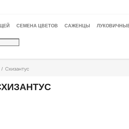
ЩЕЙ
СЕМЕНА ЦВЕТОВ
САЖЕНЦЫ
ЛУКОВИЧНЫЕ
Схизантус
СХИЗАНТУС