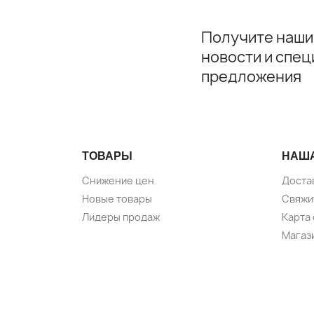
Получите наши
новости и спе
предложения
ТОВАРЫ
НАШ
Снижение цен
Доста
Новые товары
Свяжи
Лидеры продаж
Карта 
Магаз