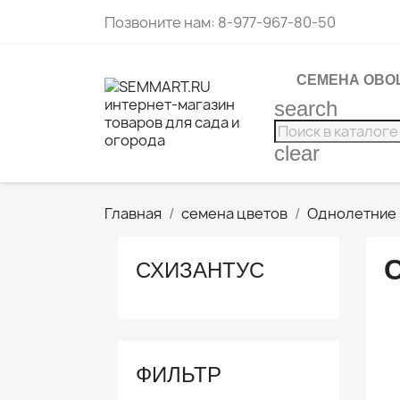
Позвоните нам:
8-977-967-80-50
СЕМЕНА ОВО
search
clear
Главная
семена цветов
Однолетние
СХИЗАНТУС
ФИЛЬТР