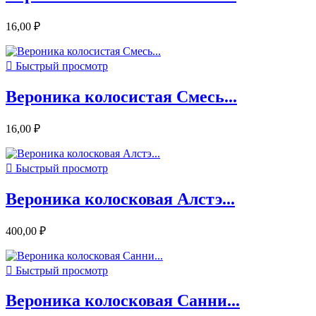
16,00 ₽

Быстрый просмотр
Вероника колосистая Смесь...
16,00 ₽

Быстрый просмотр
Вероника колосковая Алстэ...
400,00 ₽

Быстрый просмотр
Вероника колосковая Санни...