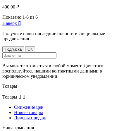
400,00 ₽
Показано 1-6 из 6
Наверх

Получите наши последние новости и специальные
предложения
Вы можете отписаться в любой момент. Для этого
воспользуйтесь нашими контактными данными в
юридическом уведомлении.
Товары
Товары


Снижение цен
Новые товары
Лидеры продаж
Наша компания