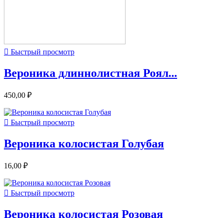

Быстрый просмотр
Вероника длиннолистная Роял...
450,00 ₽

Быстрый просмотр
Вероника колосистая Голубая
16,00 ₽

Быстрый просмотр
Вероника колосистая Розовая