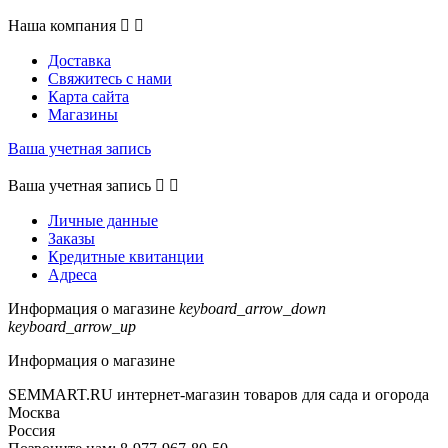
Наша компания


Доставка
Свяжитесь с нами
Карта сайта
Магазины
Ваша учетная запись
Ваша учетная запись


Личные данные
Заказы
Кредитные квитанции
Адреса
Информация о магазине
keyboard_arrow_down
keyboard_arrow_up
Информация о магазине
SEMMART.RU интернет-магазин товаров для сада и огорода
Москва
Россия