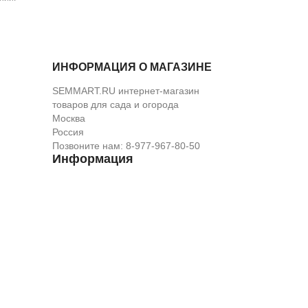
ИНФОРМАЦИЯ О МАГАЗИНЕ
SEMMART.RU интернет-магазин
товаров для сада и огорода
Москва
Россия
Позвоните нам:
8-977-967-80-50
Информация