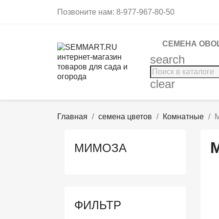
Позвоните нам:
8-977-967-80-50
СЕМЕНА ОВО
search
clear
Главная
семена цветов
Комнатные
МИМОЗА
ФИЛЬТР