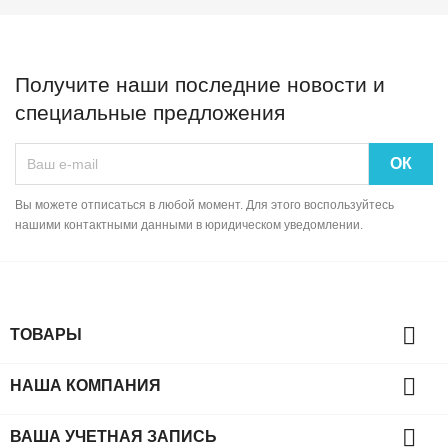
Получите наши последние новости и
специальные предложения
Вы можете отписаться в любой момент. Для этого воспользуйтесь
нашими контактными данными в юридическом уведомлении.

ТОВАРЫ

НАША КОМПАНИЯ

ВАША УЧЕТНАЯ ЗАПИСЬ