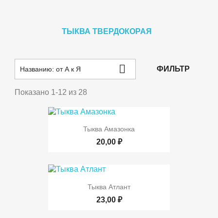
ТЫКВА ТВЕРДОКОРАЯ

ФИЛЬТР
Названию: от А к Я
Показано 1-12 из 28
Тыква Амазонка
20,00 ₽
Тыква Атлант
23,00 ₽