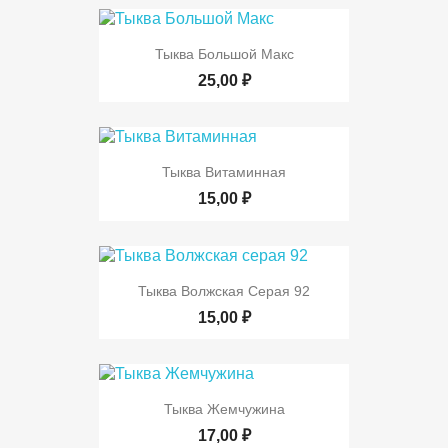
Тыква Большой Макс
25,00 ₽
Тыква Витаминная
15,00 ₽
Тыква Волжская Серая 92
15,00 ₽
Тыква Жемчужина
17,00 ₽