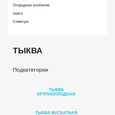
Огородное изобилие
поиск
Семетра
ТЫКВА
Подкатегории
ТЫКВА
КРУПНОПЛОДНАЯ
ТЫКВА МУСКАТНАЯ