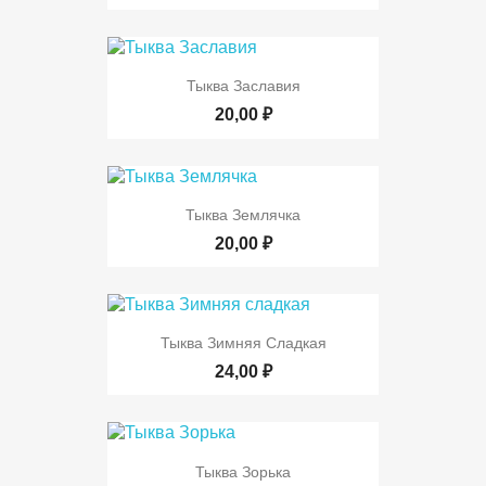
Тыква Заславия
20,00 ₽
Тыква Землячка
20,00 ₽
Тыква Зимняя Сладкая
24,00 ₽
Тыква Зорька