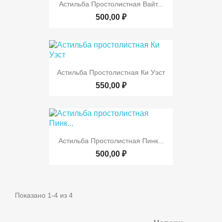
Астильба Простолистная Вайт...
500,00 ₽
Астильба Простолистная Ки Уэст
550,00 ₽
Астильба Простолистная Пинк...
500,00 ₽
Показано 1-4 из 4