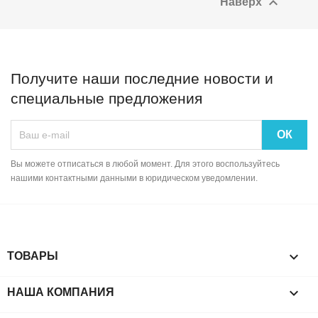

Наверх
Получите наши последние новости и
специальные предложения
Вы можете отписаться в любой момент. Для этого воспользуйтесь
нашими контактными данными в юридическом уведомлении.

ТОВАРЫ

НАША КОМПАНИЯ