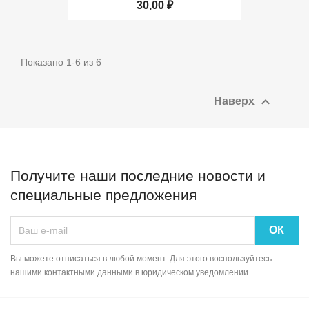
30,00 ₽
Показано 1-6 из 6

Наверх
Получите наши последние новости и
специальные предложения
Вы можете отписаться в любой момент. Для этого воспользуйтесь
нашими контактными данными в юридическом уведомлении.