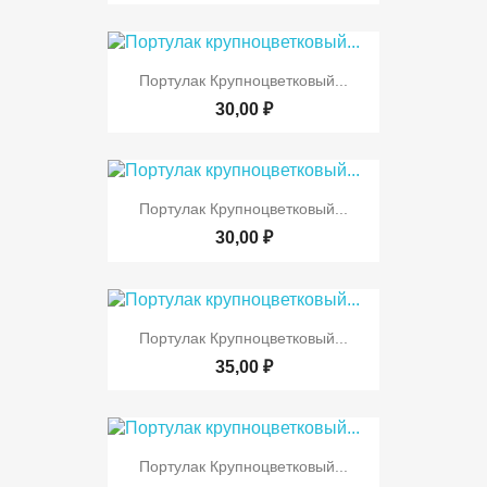
Портулак Крупноцветковый...
30,00 ₽
Портулак Крупноцветковый...
30,00 ₽
Портулак Крупноцветковый...
35,00 ₽
Портулак Крупноцветковый...