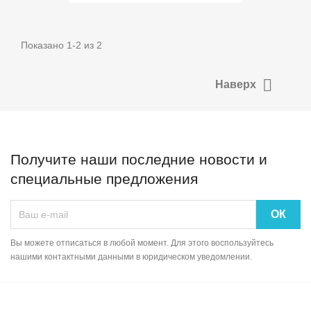
Показано 1-2 из 2

Наверх
Получите наши последние новости и
специальные предложения
Вы можете отписаться в любой момент. Для этого воспользуйтесь
нашими контактными данными в юридическом уведомлении.