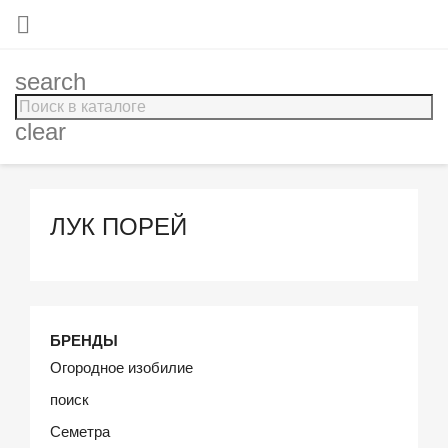

search
clear
ЛУК ПОРЕЙ
БРЕНДЫ
Огородное изобилие
поиск
Семетра