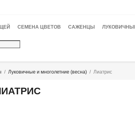
ЩЕЙ
СЕМЕНА ЦВЕТОВ
САЖЕНЦЫ
ЛУКОВИЧНЫЕ
ы
Луковичные и многолетние (весна)
Лиатрис
ЛИАТРИС