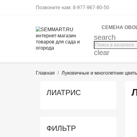
Позвоните нам:
8-977-967-80-50
СЕМЕНА ОВО
search
clear
Главная
Луковичные и многолетние цвет
ЛИАТРИС
ФИЛЬТР