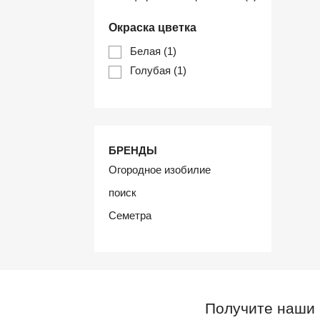
Окраска цветка
Белая
(1)
Голубая
(1)
БРЕНДЫ
Огородное изобилие
поиск
Семетра
Получите наши