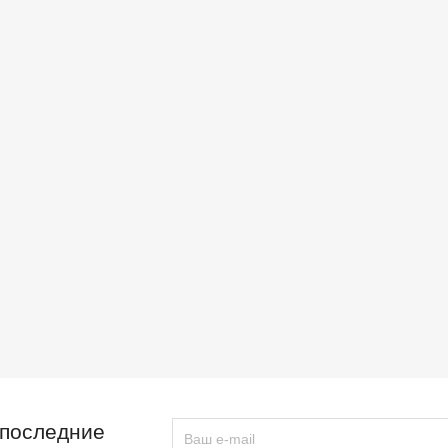
 последние