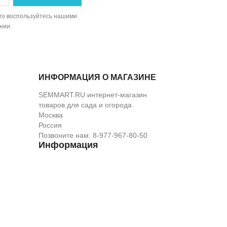
ого воспользуйтесь нашими
нии.
ИНФОРМАЦИЯ О МАГАЗИНЕ
SEMMART.RU интернет-магазин
товаров для сада и огорода
Москва
Россия
Позвоните нам:
8-977-967-80-50
Информация