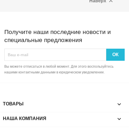

Наверх
Получите наши последние новости и
специальные предложения
Вы можете отписаться в любой момент. Для этого воспользуйтесь
нашими контактными данными в юридическом уведомлении.

ТОВАРЫ

НАША КОМПАНИЯ