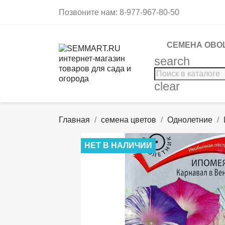
Позвоните нам:
8-977-967-80-50
СЕМЕНА ОВО
search
clear
Главная
семена цветов
Однолетние
НЕТ В НАЛИЧИИ