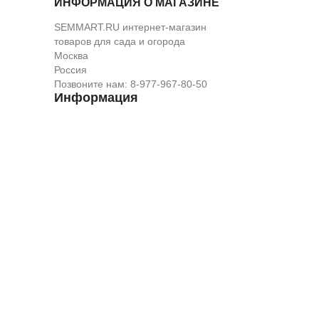
ИНФОРМАЦИЯ О МАГАЗИНЕ
SEMMART.RU интернет-магазин
товаров для сада и огорода
Москва
Россия
Позвоните нам:
8-977-967-80-50
Информация