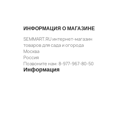
ИНФОРМАЦИЯ О МАГАЗИНЕ
SEMMART.RU интернет-магазин
товаров для сада и огорода
Москва
Россия
Позвоните нам:
8-977-967-80-50
Информация