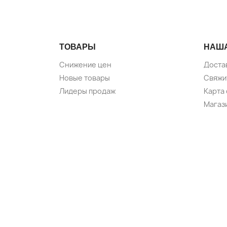
ТОВАРЫ
НАШ
Снижение цен
Доста
Новые товары
Свяжи
Лидеры продаж
Карта 
Магаз