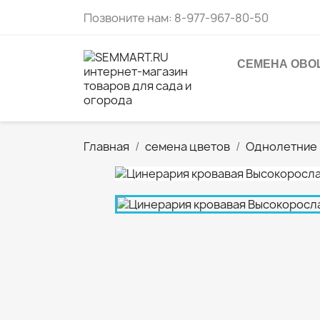
Позвоните нам:
8-977-967-80-50
СЕМЕНА ОВО
Главная
семена цветов
Однолетние