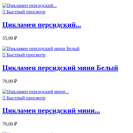

Быстрый просмотр
Цикламен персидский...
55,00 ₽

Быстрый просмотр
Цикламен персидский мини Белый
70,00 ₽

Быстрый просмотр
Цикламен персидский мини...
70,00 ₽