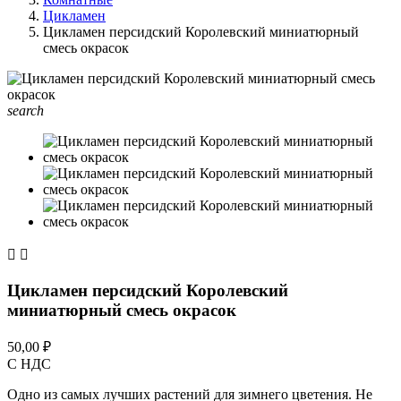
Цикламен
Цикламен персидский Королевский миниатюрный
смесь окрасок
search


Цикламен персидский Королевский
миниатюрный смесь окрасок
50,00 ₽
С НДС
Одно из самых лучших растений для зимнего цветения. Не