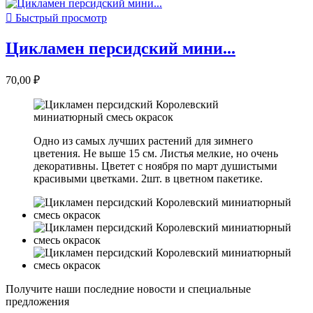

Быстрый просмотр
Цикламен персидский мини...
70,00 ₽
Одно из самых лучших растений для зимнего
цветения. Не выше 15 см. Листья мелкие, но очень
декоративны. Цветет с ноября по март душистыми
красивыми цветками. 2шт. в цветном пакетике.
Получите наши последние новости и специальные
предложения