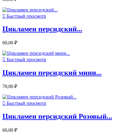

Быстрый просмотр
Цикламен персидский...
60,00 ₽

Быстрый просмотр
Цикламен персидский мини...
70,00 ₽

Быстрый просмотр
Цикламен персидский Розовый...
60,00 ₽