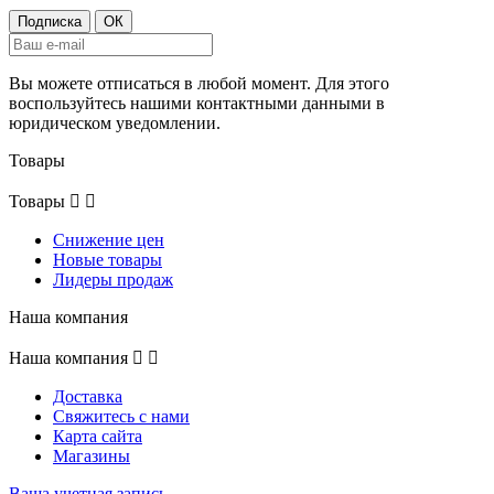
Вы можете отписаться в любой момент. Для этого
воспользуйтесь нашими контактными данными в
юридическом уведомлении.
Товары
Товары


Снижение цен
Новые товары
Лидеры продаж
Наша компания
Наша компания


Доставка
Свяжитесь с нами
Карта сайта
Магазины
Ваша учетная запись