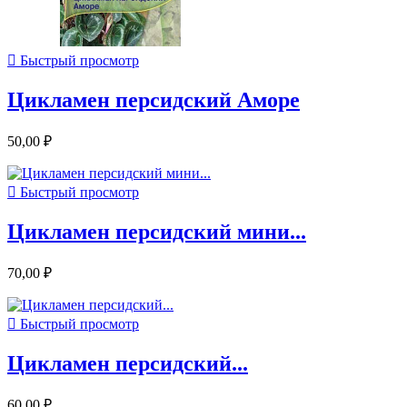

Быстрый просмотр
Цикламен персидский Аморе
50,00 ₽

Быстрый просмотр
Цикламен персидский мини...
70,00 ₽

Быстрый просмотр
Цикламен персидский...
60,00 ₽