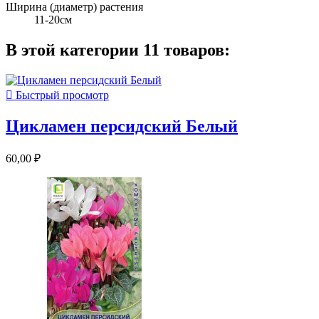
Ширина (диаметр) растения
11-20см
В этой категории 11 товаров:

Быстрый просмотр
Цикламен персидский Белый
60,00 ₽