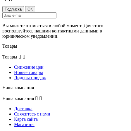
Вы можете отписаться в любой момент. Для этого
воспользуйтесь нашими контактными данными в
юридическом уведомлении.
Товары
Товары


Снижение цен
Новые товары
Лидеры продаж
Наша компания
Наша компания


Доставка
Свяжитесь с нами
Карта сайта
Магазины