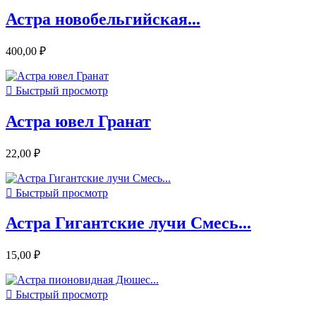
Астра новобельгийская...
400,00 ₽

Быстрый просмотр
Астра ювел Гранат
22,00 ₽

Быстрый просмотр
Астра Гигантские лучи Смесь...
15,00 ₽

Быстрый просмотр