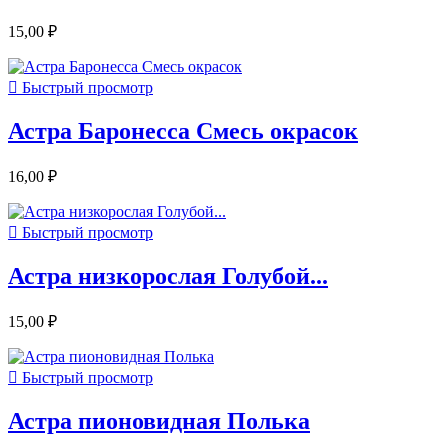
15,00 ₽

Быстрый просмотр
Астра Баронесса Смесь окрасок
16,00 ₽

Быстрый просмотр
Астра низкорослая Голубой...
15,00 ₽

Быстрый просмотр
Астра пионовидная Полька