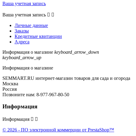
Ваша учетная запись
Ваша учетная запись


Личные данные
Заказы
Кредитные квитанции
Адреса
Информация о магазине
keyboard_arrow_down
keyboard_arrow_up
Информация о магазине
SEMMART.RU интернет-магазин товаров для сада и огорода
Москва
Россия
Позвоните нам:
8-977-967-80-50
Информация
Информация


© 2026 - ПО электронной коммерции от PrestaShop™