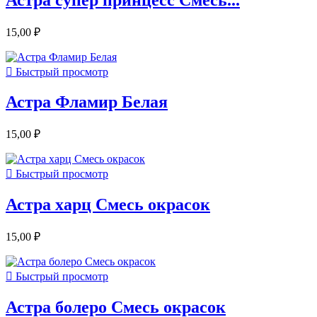
15,00 ₽

Быстрый просмотр
Астра Фламир Белая
15,00 ₽

Быстрый просмотр
Астра харц Смесь окрасок
15,00 ₽

Быстрый просмотр
Астра болеро Смесь окрасок