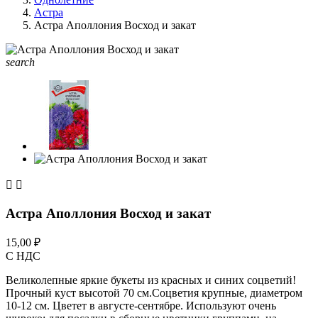
Астра
Астра Аполлония Восход и закат
search


Астра Аполлония Восход и закат
15,00 ₽
С НДС
Великолепные яркие букеты из красных и синих соцветий!
Прочный куст высотой 70 см.Соцветия крупные, диаметром
10-12 см. Цветет в августе-сентябре. Используют очень