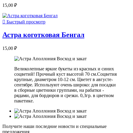
15,00 ₽

Быстрый просмотр
Астра коготковая Бенгал
15,00 ₽
Великолепные яркие букеты из красных и синих
соцветий! Прочный куст высотой 70 см.Соцветия
крупные, диаметром 10-12 см. Цветет в августе-
сентябре. Используют очень широко: для посадки
в сборные цветники группами, на рабатки -
рядами, для бордюров и срезки. 0,3гр. в цветном
пакетике.
Получите наши последние новости и специальные
предложения