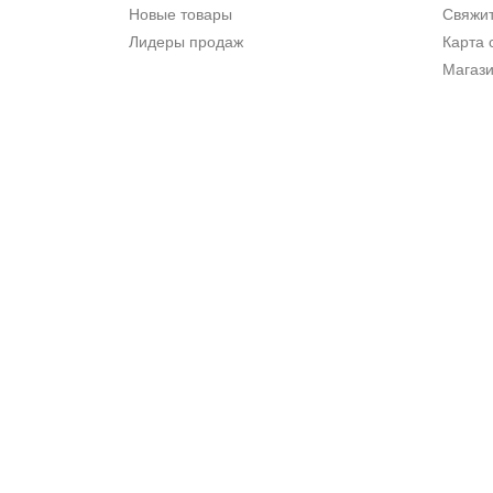
Новые товары
Свяжит
Лидеры продаж
Карта 
Магаз