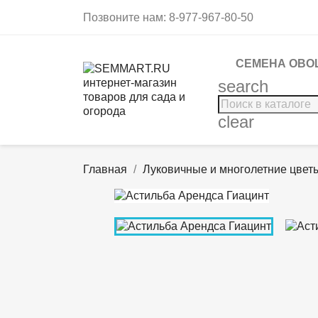
Позвоните нам:
8-977-967-80-50
СЕМЕНА ОВО
search
clear
Главная
Луковичные и многолетние цвет