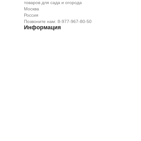
товаров для сада и огорода
Москва
Россия
Позвоните нам:
8-977-967-80-50
Информация