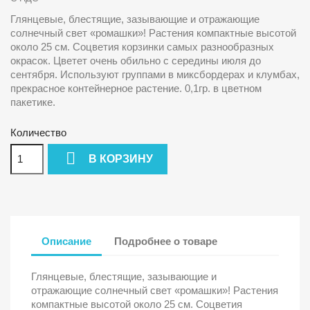
Глянцевые, блестящие, зазывающие и отражающие
солнечный свет «ромашки»! Растения компактные высотой
около 25 см. Соцветия корзинки самых разнообразных
окрасок. Цветет очень обильно с середины июля до
сентября. Используют группами в миксбордерах и клумбах,
прекрасное контейнерное растение. 0,1гр. в цветном
пакетике.
Количество

В КОРЗИНУ
Описание
Подробнее о товаре
Глянцевые, блестящие, зазывающие и
отражающие солнечный свет «ромашки»! Растения
компактные высотой около 25 см. Соцветия