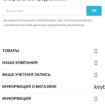
Вы можете отписаться в любой момент. Для этого воспользуйтесь
нашими контактными данными в юридическом уведомлении.

ТОВАРЫ

НАША КОМПАНИЯ

ВАША УЧЕТНАЯ ЗАПИСЬ
key
ИНФОРМАЦИЯ О МАГАЗИНЕ

ИНФОРМАЦИЯ