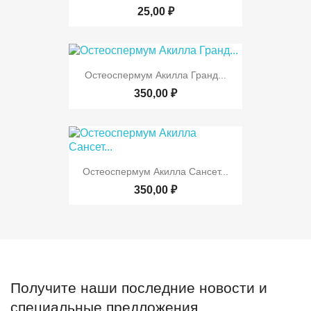
25,00 ₽
Остеоспермум Акилла Гранд...
350,00 ₽
Остеоспермум Акилла Сансет...
350,00 ₽
Получите наши последние новости и
специальные предложения