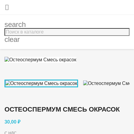

search
clear
ОСТЕОСПЕРМУМ СМЕСЬ ОКРАСОК
30,00 ₽
С НДС