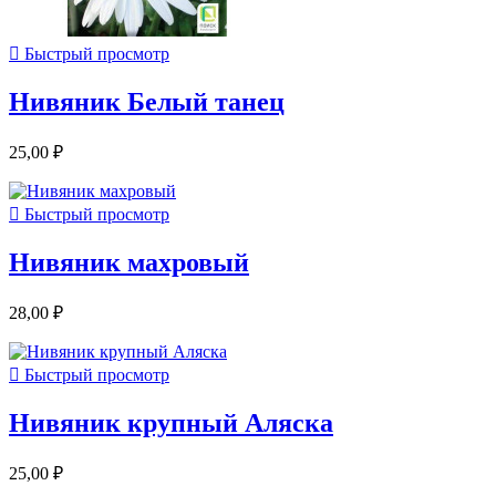

Быстрый просмотр
Нивяник Белый танец
25,00 ₽

Быстрый просмотр
Нивяник махровый
28,00 ₽

Быстрый просмотр
Нивяник крупный Аляска
25,00 ₽