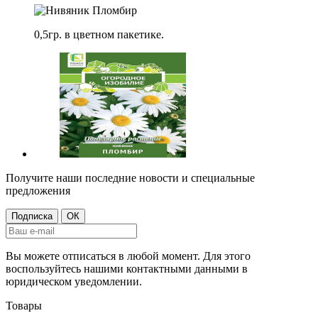
0,5гр. в цветном пакетике.
Получите наши последние новости и специальные
предложения
Вы можете отписаться в любой момент. Для этого
воспользуйтесь нашими контактными данными в
юридическом уведомлении.
Товары