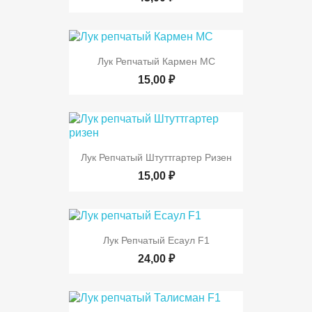
Лук Репчатый Кармен МС
15,00 ₽
Лук Репчатый Штуттгартер Ризен
15,00 ₽
Лук Репчатый Есаул F1
24,00 ₽