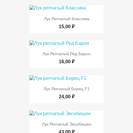
Лук Репчатый Классика
15,00 ₽
Лук Репчатый Ред Барон
16,00 ₽
Лук Репчатый Борец F1
24,00 ₽
Лук Репчатый Эксибишен
43,00 ₽