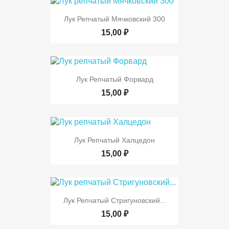
Лук Репчатый Мячковский 300
15,00 ₽
Лук Репчатый Форвард
15,00 ₽
Лук Репчатый Халцедон
15,00 ₽
Лук Репчатый Стригуновский...
15,00 ₽