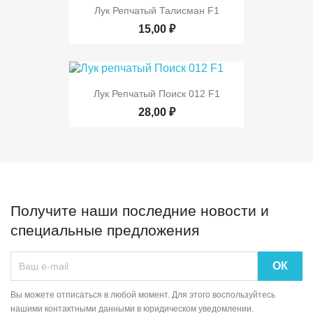
Лук Репчатый Талисман F1
15,00 ₽
Лук Репчатый Поиск 012 F1
28,00 ₽
Получите наши последние новости и
специальные предложения
Вы можете отписаться в любой момент. Для этого воспользуйтесь
нашими контактными данными в юридическом уведомлении.