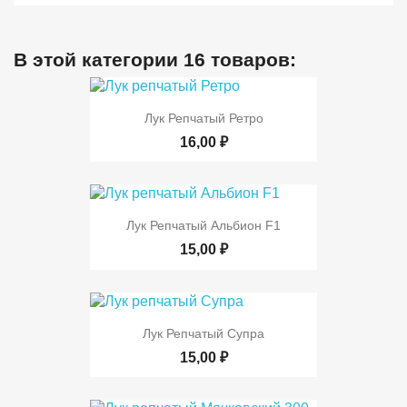
В этой категории 16 товаров:
Лук Репчатый Ретро
16,00 ₽
Лук Репчатый Альбион F1
15,00 ₽
Лук Репчатый Супра
15,00 ₽