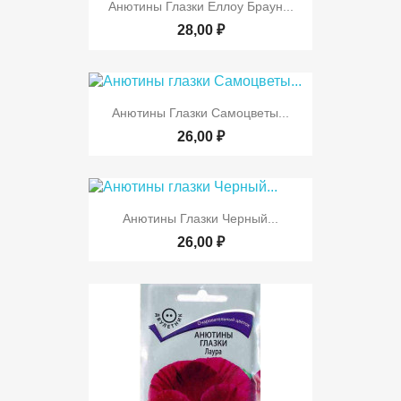
Анютины Глазки Еллоу Браун...
28,00 ₽
Анютины Глазки Самоцветы...
26,00 ₽
Анютины Глазки Черный...
26,00 ₽