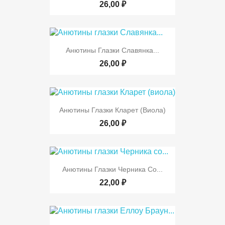
26,00 ₽
Анютины Глазки Славянка...
26,00 ₽
Анютины Глазки Кларет (виола)
26,00 ₽
Анютины Глазки Черника Со...
22,00 ₽