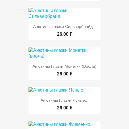
Анютины Глазки Сильвербрайд...
26,00 ₽
Анютины Глазки Монетки (виола)
26,00 ₽
Анютины Глазки Ясные...
26,00 ₽