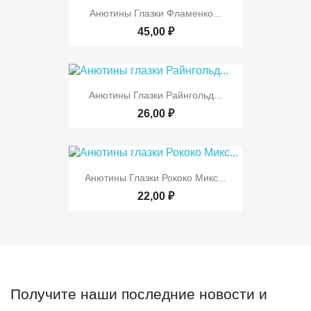
Анютины Глазки Фламенко...
45,00 ₽
Анютины Глазки Райнгольд...
26,00 ₽
Анютины Глазки Рококо Микс...
22,00 ₽
Получите наши последние новости и