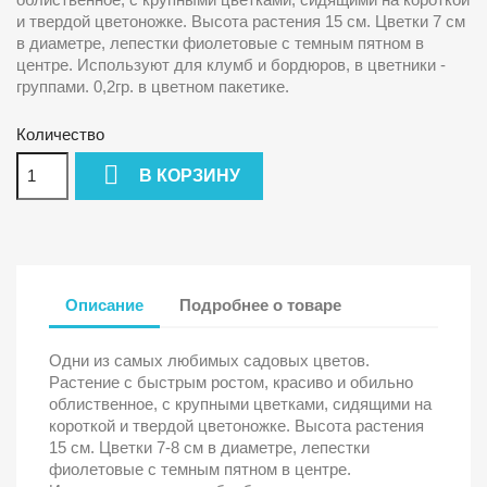
и твердой цветоножке. Высота растения 15 см. Цветки 7 см
в диаметре, лепестки фиолетовые с темным пятном в
центре. Используют для клумб и бордюров, в цветники -
группами. 0,2гр. в цветном пакетике.
Количество

В КОРЗИНУ
Описание
Подробнее о товаре
Одни из самых любимых садовых цветов.
Растение с быстрым ростом, красиво и обильно
облиственное, с крупными цветками, сидящими на
короткой и твердой цветоножке. Высота растения
15 см. Цветки 7-8 см в диаметре, лепестки
фиолетовые с темным пятном в центре.