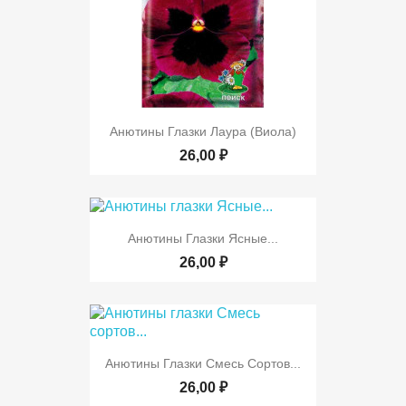
Анютины Глазки Лаура (виола)
26,00 ₽
Анютины Глазки Ясные...
26,00 ₽
Анютины Глазки Смесь Сортов...
26,00 ₽